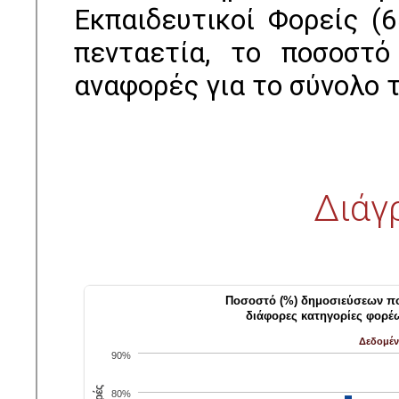
Εκπαιδευτικοί Φορείς (6
πενταετία, το ποσοστό
αναφορές για το σύνολο τ
Διάγ