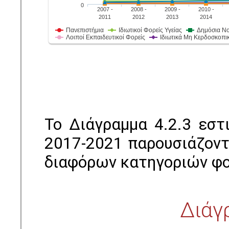
Το Διάγραμμα 4.2.3 εστ
2017-2021 παρουσιάζοντ
διαφόρων κατηγοριών φ
Διάγ