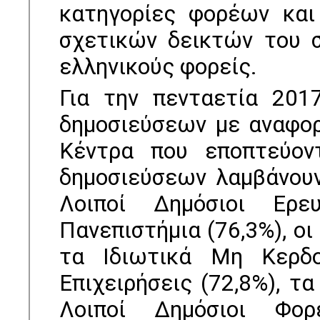
κατηγορίες φορέων και
σχετικών δεικτών του 
ελληνικούς φορείς.
Για την πενταετία 201
δημοσιεύσεων με αναφορ
Κέντρα που εποπτεύον
δημοσιεύσεων λαμβάνουν
Λοιποί Δημόσιοι Ερευ
Πανεπιστήμια (76,3%), οι
τα Ιδιωτικά Μη Κερδοσ
Επιχειρήσεις (72,8%), τα
Λοιποί Δημόσιοι Φορ