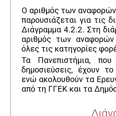
Ο αριθμός των αναφορών 
παρουσιάζεται για τις 
Διάγραμμα 4.2.2. Στη διά
αριθμός των αναφορών 
όλες τις κατηγορίες φορ
Τα Πανεπιστήμια, που
δημοσιεύσεις, έχουν τ
ενώ ακολουθούν τα Ερευ
από τη ΓΓΕΚ και τα Δημό
Διάγ