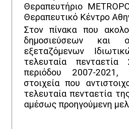
Θεραπευτήριο METROPOL
Θεραπευτικό Κέντρο Αθη
Στον πίνακα που ακολο
δημοσιεύσεων και 
εξεταζόμενων Ιδιωτι
τελευταία πενταετία 
περιόδου 2007-2021, 
στοιχεία που αντιστοιχ
τελευταία πενταετία τη
αμέσως προηγούμενη με