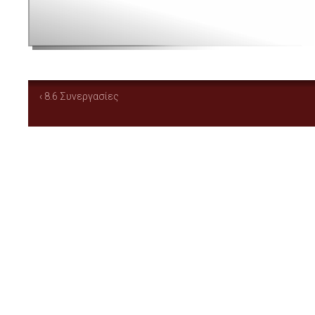
‹ 8.6 Συνεργασίες