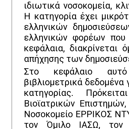
ιδιωτικά νοσοκομεία, κλι
Η κατηγορία έχει μικρό
ελληνικών δημοσιεύσεω
ελληνικών φορέων που 
κεφάλαια, διακρίνεται 
απήχησης των δημοσιεύσ
Στο κεφάλαιο αυτό 
βιβλιομετρικά δεδομένα 
κατηγορίας. Πρόκειτ
Βιοϊατρικών Επιστημών,
Νοσοκομείο ΕΡΡΙΚΟΣ ΝΤ
τον Όμιλο ΙΑΣΩ, τον