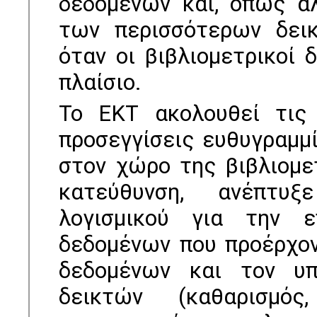
δεδομένων και, όπως ά
των περισσότερων δεικ
όταν οι βιβλιομετρικοί
πλαίσιο.
Το ΕΚΤ ακολουθεί τις 
προσεγγίσεις ευθυγραμμί
στον χώρο της βιβλιομε
κατεύθυνση, ανέπτυξ
λογισμικού για την 
δεδομένων που προέρχον
δεδομένων και τον υπ
δεικτών (καθαρισμός,