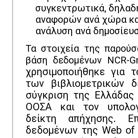
συγκεντρωτικά, δηλαδ
αναφορών ανά χώρα κα
ανάλυση ανά δημοσίευ
Τα στοιχεία της παρού
βάση δεδομένων NCR-G
χρησιμοποιήθηκε για τ
των βιβλιομετρικών δ
σύγκριση της Ελλάδας 
ΟΟΣΑ και τον υπολογ
δείκτη απήχησης. Επ
δεδομένων της Web of 