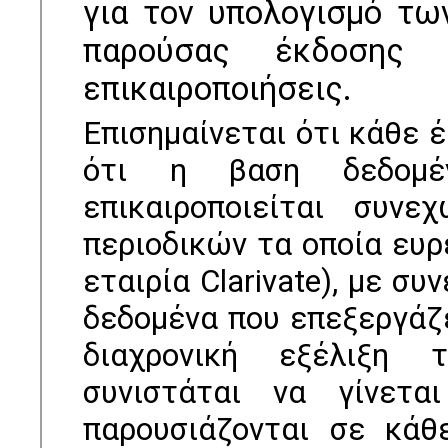
για τον υπολογισμό τω
παρούσας έκδοσης 
επικαιροποιήσεις.
Επισημαίνεται ότι κάθε 
ότι η βαση δεδομέ
επικαιροποιείται συν
περιοδικών τα οποία ευρ
εταιρία Clarivate), με σ
δεδομένα που επεξεργάζε
διαχρονική εξέλιξη 
συνιστάται να γίνετ
παρουσιάζονται σε κάθ