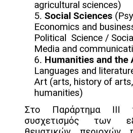
agricultural sciences)
Social Sciences
(Psy
Economics and business 
Political Science / Soc
Media and communicatio
Ηumanities and the 
Languages and literature
Art (arts, history of art
humanities)
Στο Παράρτημα ΙΙΙ π
συσχετισμός των εξε
θεματικών περιοχών 