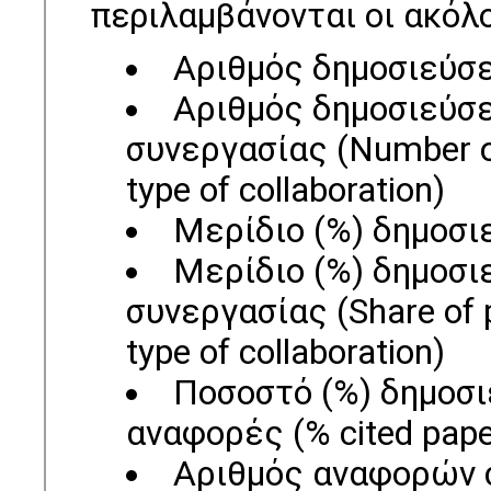
περιλαμβάνονται οι ακόλ
Αριθμός δημοσιεύσε
Αριθμός δημοσιεύσε
συνεργασίας (Number of 
type of collaboration)
Μερίδιο (%) δημοσιε
Μερίδιο (%) δημοσι
συνεργασίας (Share of p
type of collaboration)
Ποσοστό (%) δημοσ
αναφορές (% cited pap
Αριθμός αναφορών σ