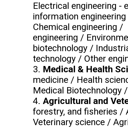
Electrical engineering - 
information engineering
Chemical engineering / 
engineering / Environme
biotechnology / Industri
technology / Other engi
Medical & Health S
medicine / Health scien
Medical Biotechnology /
Agricultural and Vet
forestry, and fisheries /
Veterinary science / Agr