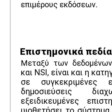
επιμέρους εκδόσεων.
Επιστημονικά πεδί
Μεταξύ των δεδομένων
και
NSI, είναι και η κα
σε συγκεκριμένες ε
δημοσιεύσεις δια
εξειδικευμένες επιστ
υιοθετήσει το σύστημα