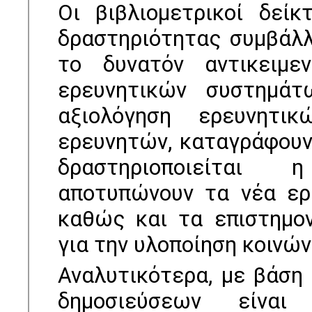
Οι βιβλιομετρικοί δεί
δραστηριότητας συμβάλ
το δυνατόν αντικειμε
ερευνητικών συστημάτω
αξιολόγηση ερευνητι
ερευνητών, καταγράφουν
δραστηριοποιείται 
αποτυπώνουν τα νέα ερ
καθώς και τα επιστημον
για την υλοποίηση κοινώ
Αναλυτικότερα, με βάση
δηµοσιεύσεων είναι