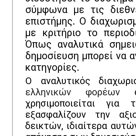
σύμφωνα με τις διεθν
επιστήμης. Ο διαχωρισ
με κριτήριο το περιοδ
Όπως αναλυτικά σημειώ
δημοσίευση μπορεί να α
κατηγορίες.
Ο αναλυτικός διαχωρ
ελληνικών φορέων
χρησιμοποιείται για
εξασφαλίζουν την αξι
δεικτών, ιδιαίτερα αυτώ