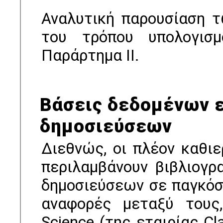
Αναλυτική παρουσίαση τ
του τρόπου υπολογισμ
Παράρτημα ΙΙ.
Βάσεις δεδομένων 
δημοσιεύσεων
Διεθνώς, οι πλέον καθι
περιλαμβάνουν βιβλιογρ
δημοσιεύσεων σε παγκόσμ
αναφορές μεταξύ τους
Science (της εταιρίας Cla