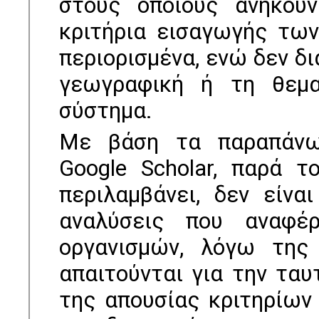
στους οποίους ανήκουν
κριτήρια εισαγωγής των
περιορισµένα, ενώ δεν δι
γεωγραφική ή τη θεµα
σύστηµα.
Με βάση τα παραπάνω 
Google Scholar, παρά 
περιλαμβάνει, δεν είνα
αναλύσεις που αναφέ
οργανισμών, λόγω της
απαιτούνται για την τα
της απουσίας κριτηρίων