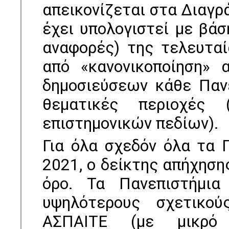
απεικονίζεται στα Διαγρά
έχει υπολογιστεί με βάσ
αναφορές) της τελευταί
από «κανονικοποίηση» 
δημοσιεύσεων κάθε Πανε
θεματικές περιοχές 
επιστημονικών πεδίων).
Για όλα σχεδόν όλα τα 
2021, ο δείκτης απήχηση
όρο. Τα Πανεπιστήμια
υψηλότερους σχετικού
ΑΣΠΑΙΤΕ (με μικρό 