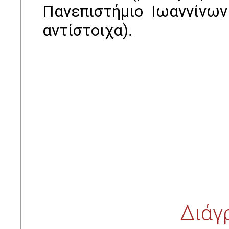
Πανεπιστήμιο Ιωαννίνων
αντίστοιχα).
Διάγ